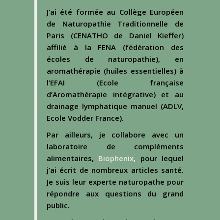
J’ai été formée au Collège Européen
de Naturopathie Traditionnelle de
Paris (CENATHO de Daniel Kieffer)
affilié à la FENA (fédération des
écoles de naturopathie), en
aromathérapie (huiles essentielles) à
l’EFAI (Ecole française
d’Aromathérapie intégrative) et au
drainage lymphatique manuel (ADLV,
Ecole Vodder France).
Par ailleurs, je collabore avec un
laboratoire de compléments
alimentaires,
Biophenix
,
pour lequel
j’ai écrit de nombreux articles santé.
Je suis leur experte naturopathe pour
répondre aux questions du grand
public.