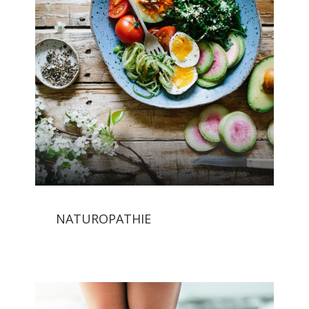
NATUROPATHIE