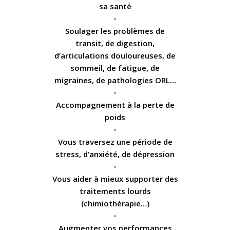
sa santé
•
Soulager les problèmes de
transit, de digestion,
d’articulations douloureuses, de
sommeil, de fatigue, de
migraines, de pathologies ORL…
•
Accompagnement à la perte de
poids
•
Vous traversez une période de
stress, d’anxiété, de dépression
•
Vous aider à mieux supporter des
traitements lourds
(chimiothérapie…)
•
Augmenter vos performances