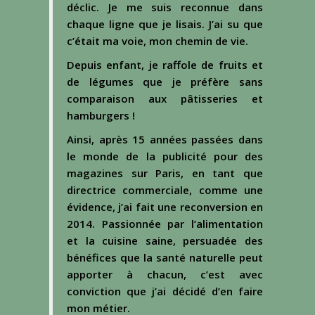
déclic. Je me suis reconnue dans
chaque ligne que je lisais. J’ai su que
c’était ma voie, mon chemin de vie.
Depuis enfant, je raffole de fruits et
de légumes que je préfère sans
comparaison aux pâtisseries et
hamburgers !
Ainsi, après 15 années passées dans
le monde de la publicité pour des
magazines sur Paris, en tant que
directrice commerciale, comme une
évidence, j’ai fait une reconversion en
2014.
Passionnée par l’alimentation
et la cuisine saine, persuadée des
bénéfices que la santé naturelle peut
apporter à chacun, c’est avec
conviction que j’ai décidé d’en faire
mon métier.