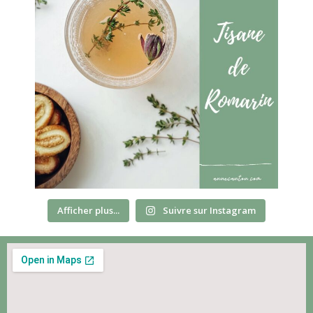
Afficher plus...
Suivre sur Instagram