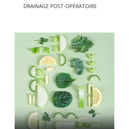
DRAINAGE POST-OPÉRATOIRE