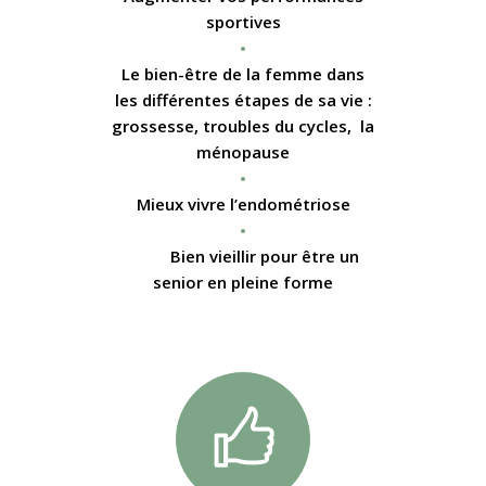
sportives
•
Le bien-être de la femme dans
les différentes étapes de sa vie :
grossesse, troubles du cycles, la
ménopause
•
Mieux vivre l’endométriose
•
Bien vieillir pour être un
senior en pleine forme