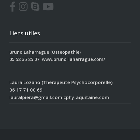
Liens utiles
Bruno Laharrague (Osteopathie)
05 58 35 85 07
www.bruno-laharrague.com/
Laura Lozano (Thérapeute Psychocorporelle)
06 17 71 00 69
lauralpiera@gmail.com
cphy-aquitaine.com