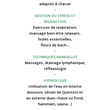
adaptés à chacun
•
GESTION DU STRESS ET
RELAXATION
Exercices de respiration,
massage bien-être relaxant,
huiles essentielles,
fleurs de Bach…
•
TECHNIQUES MANUELLES
Massages, drainage lymphatique,
réflexologie
•
HYDROLOGIE
Utilisation de l’eau en interne
(boisson, sérum de Quinton) et
en externe (bain chaud ou froid,
hammam, sauna…)
•