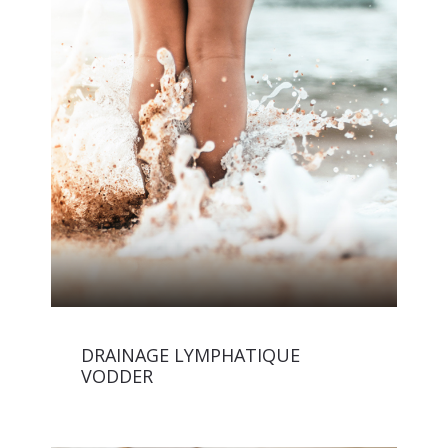
DRAINAGE LYMPHATIQUE
VODDER