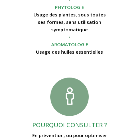
PHYTOLOGIE
Usage des plantes, sous toutes
ses formes, sans utilisation
symptomatique
•
AROMATOLOGIE
Usage des huiles essentielles
POURQUOI CONSULTER ?
En prévention, ou pour optimiser