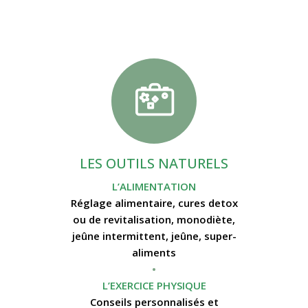
LES OUTILS NATURELS
L’ALIMENTATION
Réglage alimentaire, cures detox
ou de revitalisation, monodiète,
jeûne intermittent, jeûne, super-
aliments
•
L’EXERCICE PHYSIQUE
Conseils personnalisés et