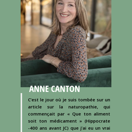
ANNE CANTON
C’est le jour où je suis tombée sur un
article sur la naturopathie, qui
commençait par « Que ton aliment
soit ton médicament » (Hippocrate
-400 ans avant JC) que j’ai eu un vrai