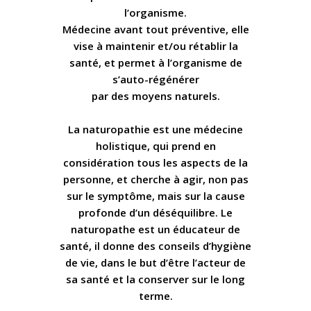
l’organisme.
Médecine avant tout préventive, elle
vise à maintenir et/ou rétablir la
santé, et permet à l’organisme de
s’auto-régénérer
par des moyens naturels.
La naturopathie est une médecine
holistique, qui prend en
considération tous les aspects de la
personne, et cherche à agir, non pas
sur le symptôme, mais sur la cause
profonde d’un déséquilibre. Le
naturopathe est un éducateur de
santé, il donne des conseils d’hygiène
de vie, dans le but d’être l’acteur de
sa santé et la conserver sur le long
terme.