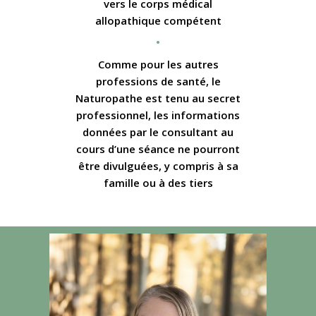
vers le corps médical
allopathique compétent
•
Comme pour les autres
professions de santé, le
Naturopathe est tenu au secret
professionnel, les informations
données par le consultant au
cours d’une séance ne pourront
être divulguées, y compris à sa
famille ou à des tiers