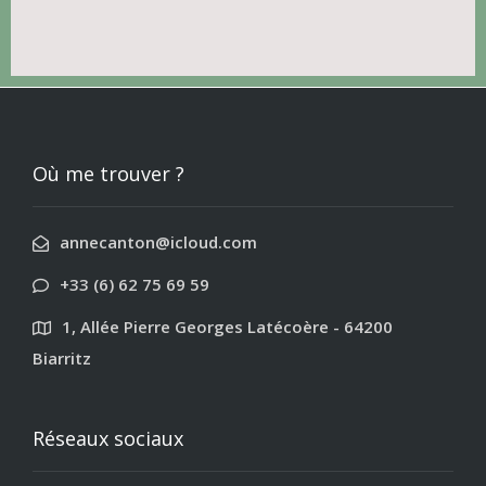
Où me trouver ?
annecanton@icloud.com
+33 (6) 62 75 69 59
1, Allée Pierre Georges Latécoère - 64200
Biarritz
Réseaux sociaux