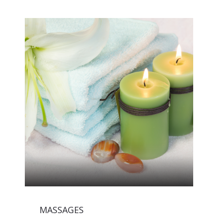
MASSAGES