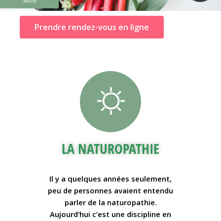
Santé
Prendre rendez-vous en ligne
LA NATUROPATHIE
Il y a quelques années seulement,
peu de personnes avaient entendu
parler de la naturopathie.
Aujourd’hui c’est une discipline en