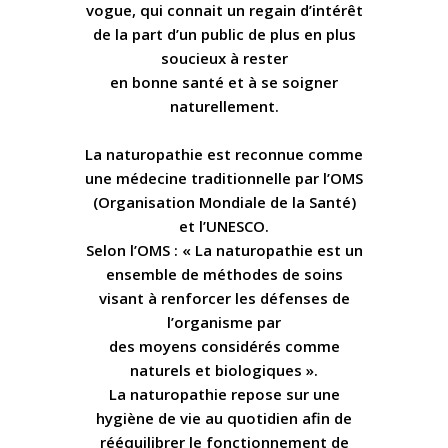
vogue, qui connait un regain d’intérêt
de la part d’un public de plus en plus
soucieux à rester
en bonne santé et à se soigner
naturellement.
La naturopathie est reconnue comme
une médecine traditionnelle par l’OMS
(Organisation Mondiale de la Santé)
et l’UNESCO.
Selon l’OMS : « La naturopathie est un
ensemble de méthodes de soins
visant à renforcer les défenses de
l’organisme par
des moyens considérés comme
naturels et biologiques ».
La naturopathie repose sur une
hygiène de vie au quotidien afin de
rééquilibrer le fonctionnement de