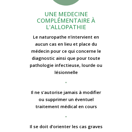
UNE MEDECINE
COMPLÉMENTAIRE À
L'ALLOPATHIE
Le naturopathe n’intervient en
aucun cas en lieu et place du
médecin pour ce qui concerne le
diagnostic ainsi que pour toute
pathologie infectieuse, lourde ou
lésionnelle
•
Il ne s’autorise jamais à modifier
ou supprimer un éventuel
traitement médical en cours
•
Il se doit d’orienter les cas graves