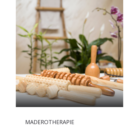
MADEROTHERAPIE